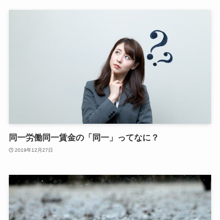
同一労働同一賃金の「同一」ってなに？
2019年12月27日