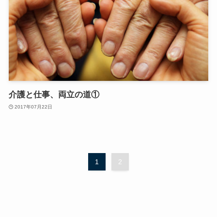
介護と仕事、両立の道①
2017年07月22日
1
2