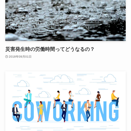
災害発生時の労働時間ってどうなるの？
2018年09月01日