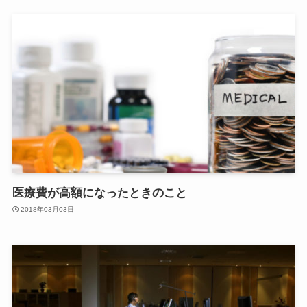
医療費が高額になったときのこと
2018年03月03日