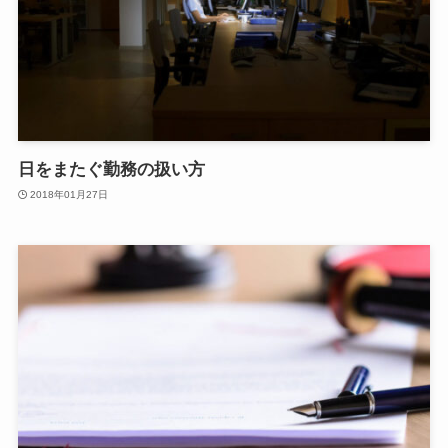
日をまたぐ勤務の扱い方
2018年01月27日