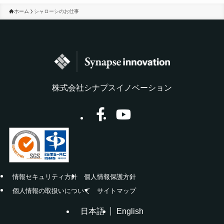
ホーム
シャローシのお仕事
株式会社シナプスイノベーション
情報セキュリティ方針
個人情報保護方針
個人情報の取扱いについて
サイトマップ
日本語
English