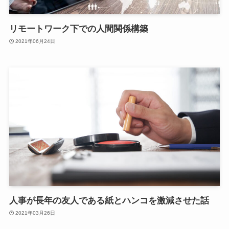
リモートワーク下での人間関係構築
2021年06月24日
人事が長年の友人である紙とハンコを激減させた話
2021年03月26日