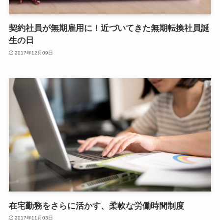
契約社員が無期雇用に！近づいてきた無期転換社員誕
生の日
2017年12月09日
在宅勤務をさらに活かす、柔軟な労働時間制度
2017年11月03日