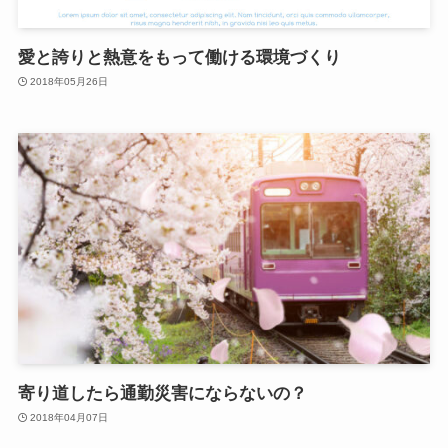
愛と誇りと熱意をもって働ける環境づくり
2018年05月26日
寄り道したら通勤災害にならないの？
2018年04月07日