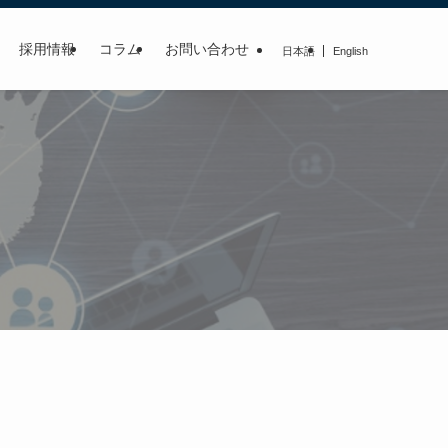
採用情報
コラム
お問い合わせ
日本語
English