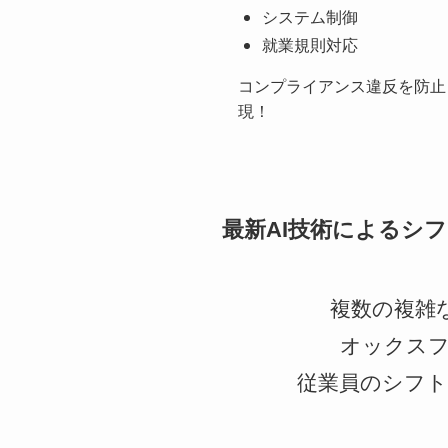
システム制御
就業規則対応
コンプライアンス違反を防止
現！
最新AI技術によるシ
複数の複雑
オックスフ
従業員のシフト