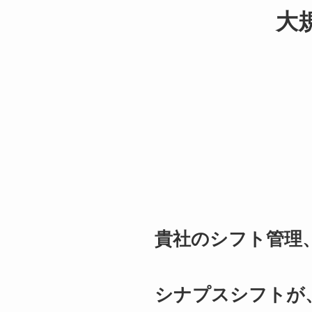
大
貴社のシフト管理、
シナプスシフトが