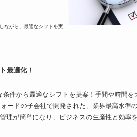
しながら、最適なシフトを実
フト最適化！
な条件から最適なシフトを提案！手間や時間を
ォードの子会社で開発された、業界最高水準の
管理が簡単になり、ビジネスの生産性と効率