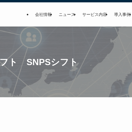
会社情報
ニュース
サービス内容
導入事例
シフト SNPSシフト