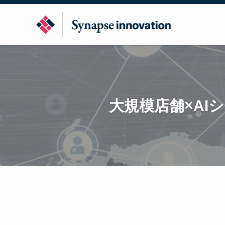
大規模店舗×AI