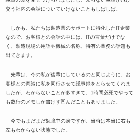
交う社内の会話についていけないこともしばしば。
しかも、私たちは製造業のサポートに特化したIT企業
なので、お客様との会話の中には、ITの言葉だけでな
く、製造現場の用語や機械の名称、特有の業務の話題も
出てきます。
先輩は、今の私が後輩にしているのと同じように、お
客様との商談に私を同行させて議事録をとらせてくれま
したが、わからないことが多すぎて、1時間必死でやって
も数行のメモしか書けず凹んだこともありました。
今でもまだまだ勉強中の身ですが、当時は本当に右も
左もわからない状態でした。