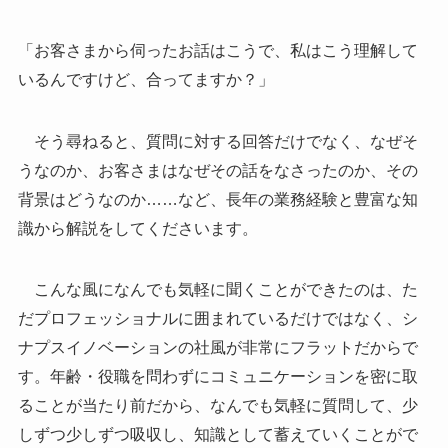
「お客さまから伺ったお話はこうで、私はこう理解して
いるんですけど、合ってますか？」
そう尋ねると、質問に対する回答だけでなく、なぜそ
うなのか、お客さまはなぜその話をなさったのか、その
背景はどうなのか……など、長年の業務経験と豊富な知
識から解説をしてくださいます。
こんな風になんでも気軽に聞くことができたのは、た
だプロフェッショナルに囲まれているだけではなく、シ
ナプスイノベーションの社風が非常にフラットだからで
す。年齢・役職を問わずにコミュニケーションを密に取
ることが当たり前だから、なんでも気軽に質問して、少
しずつ少しずつ吸収し、知識として蓄えていくことがで