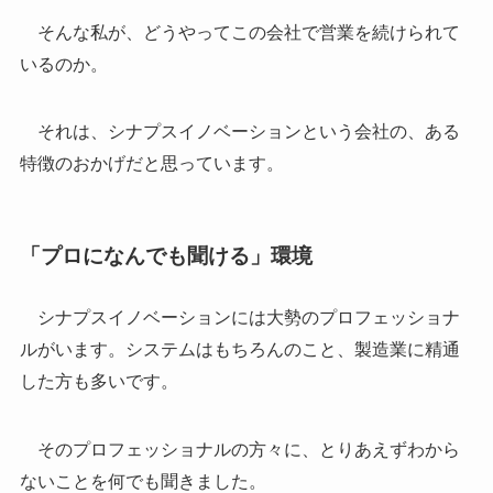
そんな私が、どうやってこの会社で営業を続けられて
いるのか。
それは、シナプスイノベーションという会社の、ある
特徴のおかげだと思っています。
「プロになんでも聞ける」環境
シナプスイノベーションには大勢のプロフェッショナ
ルがいます。システムはもちろんのこと、製造業に精通
した方も多いです。
そのプロフェッショナルの方々に、とりあえずわから
ないことを何でも聞きました。