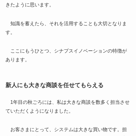
きたように思います。
知識を蓄えたら、それを活用することも大切となりま
す。
ここにもうひとつ、シナプスイノベーションの特徴が
あります。
新人にも大きな商談を任せてもらえる
1年目の秋ごろには、私は大きな商談を数多く担当させ
ていただくようになりました。
お客さまにとって、システムは大きな買い物です。担