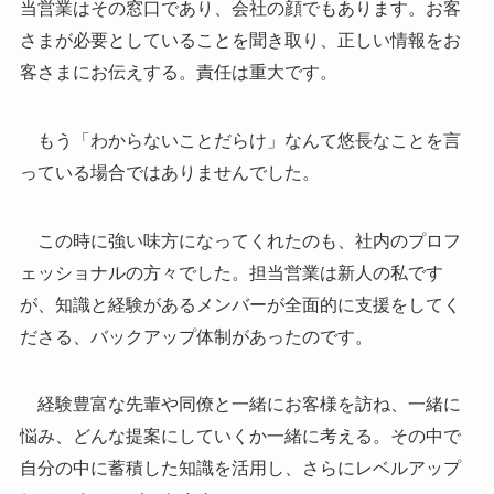
当営業はその窓口であり、会社の顔でもあります。お客
さまが必要としていることを聞き取り、正しい情報をお
客さまにお伝えする。責任は重大です。
もう「わからないことだらけ」なんて悠長なことを言
っている場合ではありませんでした。
この時に強い味方になってくれたのも、社内のプロフ
ェッショナルの方々でした。担当営業は新人の私です
が、知識と経験があるメンバーが全面的に支援をしてく
ださる、バックアップ体制があったのです。
経験豊富な先輩や同僚と一緒にお客様を訪ね、一緒に
悩み、どんな提案にしていくか一緒に考える。その中で
自分の中に蓄積した知識を活用し、さらにレベルアップ