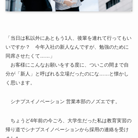
「当日は私以外にあともう1人、後輩を連れて行ってもい
いですか？ 今年入社の新人なんですが、勉強のために
同席させたくて……」
お客様にこんなお願いをする度に、ついこの間まで自
分が「新人」と呼ばれる立場だったのにな……と懐かし
く思います。
シナプスイノベーション 営業本部のノズエです。
ちょうど4年前の今ごろ、大学生だった私は教育実習の
帰り道でシナプスイノベーションから採用の連絡を受け