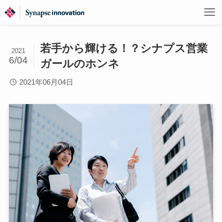
若手から輝ける！？シナプス営業
2021
6/04
ガールのホンネ
2021年06月04日