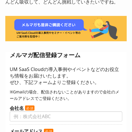
んどん吸収して、どんどん挑戦していきたいですね。