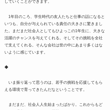
していくことができます。
1年目のころ、学生時代の友人たちと仕事の話になると
いつも、自分が与えられている責任の大きさに驚きまし
た。まだまだ社会人としてもひよっこの1年生に、大きな
活躍のチャンスを与えてくれる。そしてその挑戦を全社
で支えてくれる。そんな会社は世の中にあまり多くはな
いように感じています。
◆
いま振り返って思うのは、若手の挑戦を応援してもら
える環境で育ってきたんだなということです。
まだまだ、社会人人生始まったばかり。これからもど