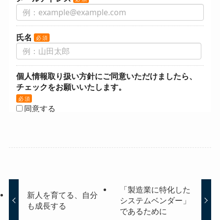
「製造業に特化した
新人を育てる、自分
システムベンダー」
も成長する
であるために