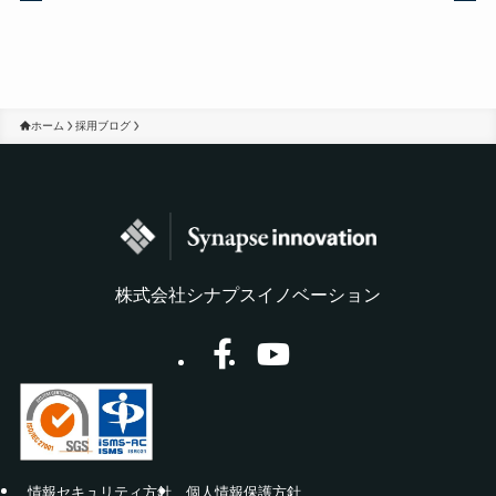
ホーム
採用ブログ
株式会社シナプスイノベーション
情報セキュリティ方針
個人情報保護方針