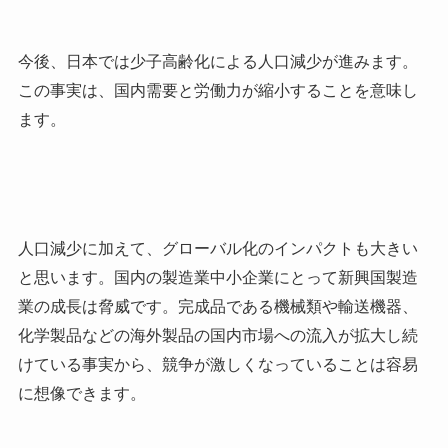
今後、日本では少子高齢化による人口減少が進みます。
この事実は、国内需要と労働力が縮小することを意味し
ます。
人口減少に加えて、グローバル化のインパクトも大きい
と思います。国内の製造業中小企業にとって新興国製造
業の成長は脅威です。完成品である機械類や輸送機器、
化学製品などの海外製品の国内市場への流入が拡大し続
けている事実から、競争が激しくなっていることは容易
に想像できます。