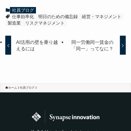
社員ブログ
仕事効率化
明日のための備忘録
経営・マネジメント
製造業
リスクマネジメント
AI活用の壁を乗り越
同一労働同一賃金の
えるには
「同一」ってなに？
ホーム
社員ブログ