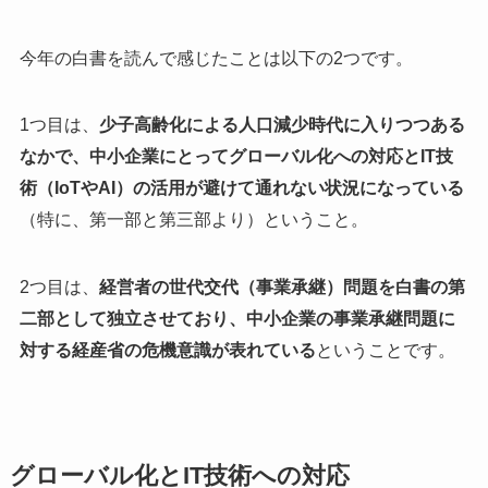
今年の白書を読んで感じたことは以下の2つです。
1つ目は、
少子高齢化による人口減少時代に入りつつある
なかで、中小企業にとってグローバル化への対応とIT技
術（IoTやAI）の活用が避けて通れない状況になっている
（特に、第一部と第三部より）ということ。
2つ目は、
経営者の世代交代（事業承継）問題を白書の第
二部として独立させており、中小企業の事業承継問題に
対する経産省の危機意識が表れている
ということです。
グローバル化とIT技術への対応