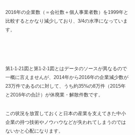
2016年の企業数（＝会社数＋個人事業者数）を1999年と
比較するとかなり減少しており、3/4の水準になっていま
す。
第1-1-21図と第1-2-1図とはデータのソースが異なるので
一概に言えませんが、2014年から2016年の企業減少数が
23万件であるのに対して、うち約35%の8万件（2015年
と2016年の合計）が休廃業・解散件数です。
この状況を放置しておくと日本の産業を支えてきた中小
企業の持つ技術やノウハウなどが失われてしまうのでは
ないかと心配になります。