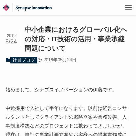
中小企業におけるグローバル化へ
2019
の対応・IT技術の活用・事業承継
5/24
問題について
2019年05月24日
社員ブログ
始めまして。シナプスイノベーションの伊藤です。
中途採用で入社して半年になります。以前は経営コンサ
ルタントとしてクライアントの戦略立案や業務改善、人
事制度構築などのプロジェクトに携わってきましたが、
現在は、自社の事業計画立案やお客様への提案書作成に