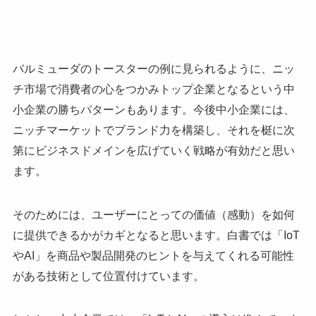
バルミューダのトースターの例に見られるように、ニッ
チ市場で消費者の心をつかみトップ企業となるという中
小企業の勝ちパターンもあります。今後中小企業には、
ニッチマーケットでブランド力を構築し、それを梃に次
第にビジネスドメインを広げていく戦略が有効だと思い
ます。
そのためには、ユーザーにとっての価値（感動）を如何
に提供できるかがカギとなると思います。白書では「IoT
やAI」を商品や製品開発のヒントを与えてくれる可能性
がある技術として位置付けています。