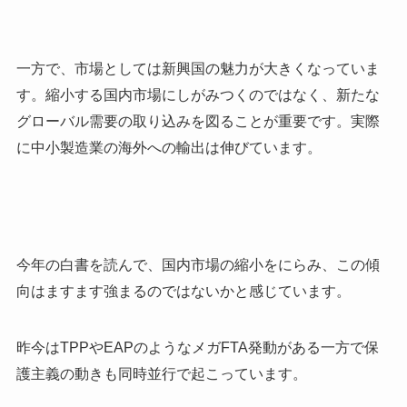
一方で、市場としては新興国の魅力が大きくなっていま
す。縮小する国内市場にしがみつくのではなく、新たな
グローバル需要の取り込みを図ることが重要です。実際
に中小製造業の海外への輸出は伸びています。
今年の白書を読んで、国内市場の縮小をにらみ、この傾
向はますます強まるのではないかと感じています。
昨今はTPPやEAPのようなメガFTA発動がある一方で保
護主義の動きも同時並行で起こっています。