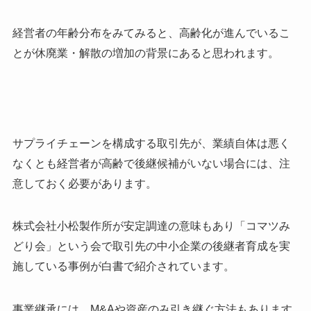
経営者の年齢分布をみてみると、高齢化が進んでいるこ
とが休廃業・解散の増加の背景にあると思われます。
サプライチェーンを構成する取引先が、業績自体は悪く
なくとも経営者が高齢で後継候補がいない場合には、注
意しておく必要があります。
株式会社小松製作所が安定調達の意味もあり「コマツみ
どり会」という会で取引先の中小企業の後継者育成を実
施している事例が白書で紹介されています。
事業継承には、M&Aや資産のみ引き継ぐ方法もあります