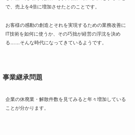
で、売上を4倍に増加させたとのことです。
お客様の感動の創造とそれを実現するための業務改善に
IT技術を如何に使うか、その巧拙が経営の浮沈を決め
る……そんな時代になってきているようです。
事業継承問題
企業の休廃業・解散件数を見てみると年々増加している
ことが分かります。