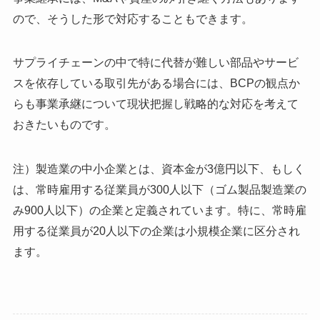
ので、そうした形で対応することもできます。
サプライチェーンの中で特に代替が難しい部品やサービ
スを依存している取引先がある場合には、BCPの観点か
らも事業承継について現状把握し戦略的な対応を考えて
おきたいものです。
注）製造業の中小企業とは、資本金が3億円以下、もしく
は、常時雇用する従業員が300人以下（ゴム製品製造業の
み900人以下）の企業と定義されています。特に、常時雇
用する従業員が20人以下の企業は小規模企業に区分され
ます。