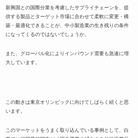
新興国との国際分業を考慮したサプライチェーンを、提
供する製品とターゲット市場に合わせて柔軟に変更・構
築・最適化できることが、中小製造業の生き残りの条件
になってくるのではないでしょうか。
また、グローバル化によりインバウンド需要も急速に増
大しています。
この動きは東京オリンピックに向けてしばらく続くと思
います。
このマーケットをうまく取り込んでいる事例として、白