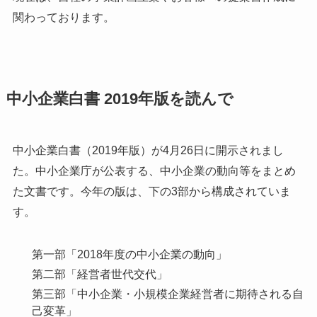
関わっております。
中小企業白書 2019年版を読んで
中小企業白書（2019年版）が4月26日に開示されまし
た。中小企業庁が公表する、中小企業の動向等をまとめ
た文書です。今年の版は、下の3部から構成されていま
す。
第一部「2018年度の中小企業の動向」
第二部「経営者世代交代」
第三部「中小企業・小規模企業経営者に期待される自
己変革」