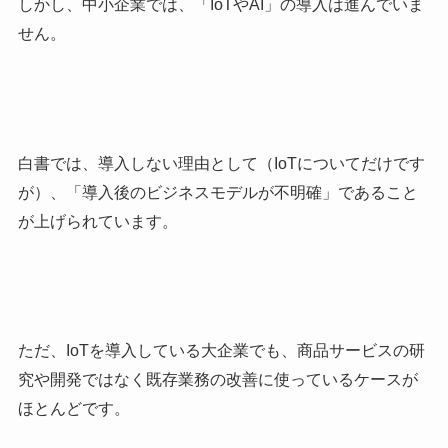
しかし、中小企業では、「IoTやAI」の導入は進んでいま
せん。
白書では、導入しない理由として（IoTについてだけです
が）、「導入後のビジネスモデルが不明確」であること
が上げられています。
ただ、IoTを導入している大企業でも、商品サービスの研
究や開発ではなく既存業務の改善に使っているケースが
ほとんどです。