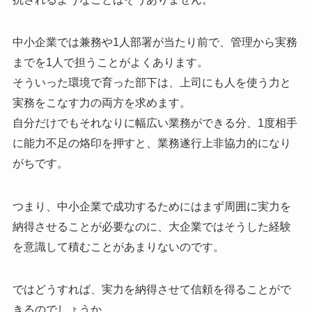
中小企業では兼務や1人部署が当たり前で、管理から実務
までを1人で担うことがよくあります。
そういった環境で育った部下は、上司にも人を使う力と
実務をこなす力の両方を求めます。
自分だけでもそれなりに幅広い業務ができる分、1度相手
に能力不足の烙印を押すと、業務遂行上非協力的になり
がちです。
つまり、中小企業で成功するためにはまず周囲に実力を
納得させることが必要なのに、大企業ではそうした経験
を意識して積むことがあまりないのです。
ではどうすれば、実力を納得させて信頼を得ることがで
きるのでしょうか。