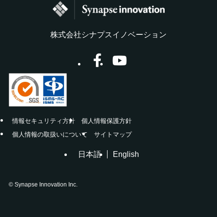
株式会社シナプスイノベーション
情報セキュリティ方針
個人情報保護方針
個人情報の取扱いについて
サイトマップ
日本語
English
©
Synapse Innovation Inc.