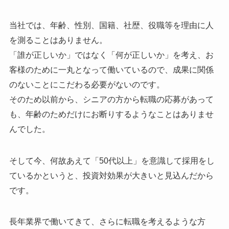
当社では、年齢、性別、国籍、社歴、役職等を理由に人
を測ることはありません。
「誰が正しいか」ではなく「何が正しいか」を考え、お
客様のために一丸となって働いているので、成果に関係
のないことにこだわる必要がないのです。
そのため以前から、シニアの方から転職の応募があって
も、年齢のためだけにお断りするようなことはありませ
んでした。
そして今、何故あえて「50代以上」を意識して採用をし
ているかというと、投資対効果が大きいと見込んだから
です。
長年業界で働いてきて、さらに転職を考えるような方