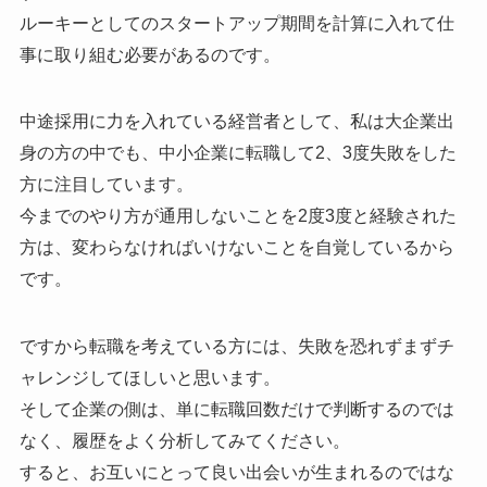
ルーキーとしてのスタートアップ期間を計算に入れて仕
事に取り組む必要があるのです。
中途採用に力を入れている経営者として、私は大企業出
身の方の中でも、中小企業に転職して2、3度失敗をした
方に注目しています。
今までのやり方が通用しないことを2度3度と経験された
方は、変わらなければいけないことを自覚しているから
です。
ですから転職を考えている方には、失敗を恐れずまずチ
ャレンジしてほしいと思います。
そして企業の側は、単に転職回数だけで判断するのでは
なく、履歴をよく分析してみてください。
すると、お互いにとって良い出会いが生まれるのではな