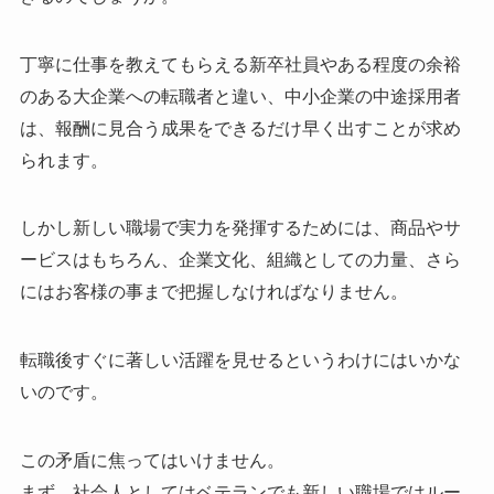
丁寧に仕事を教えてもらえる新卒社員やある程度の余裕
のある大企業への転職者と違い、中小企業の中途採用者
は、報酬に見合う成果をできるだけ早く出すことが求め
られます。
しかし新しい職場で実力を発揮するためには、商品やサ
ービスはもちろん、企業文化、組織としての力量、さら
にはお客様の事まで把握しなければなりません。
転職後すぐに著しい活躍を見せるというわけにはいかな
いのです。
この矛盾に焦ってはいけません。
まず、社会人としてはベテランでも新しい職場ではルー