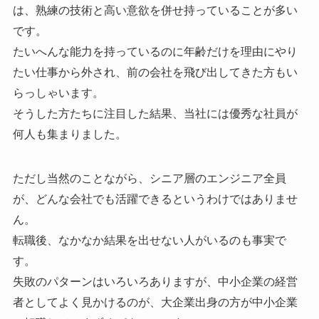
は、熟練の技術と高い意欲を併せ持っていることが多い
です。
たいへんな能力を持っているのに年齢だけを理由にやり
たい仕事から外され、前の会社を飛び出してきた方もい
らっしゃいます。
そうした方たちに注目した結果、当社には優秀な社員が
何人も集まりました。
ただし当然のことながら、シニア層のエンジニア全員
が、どんな会社でも活躍できるというわけではありませ
ん。
転職後、なかなか結果を出せない人がいるのも事実で
す。
失敗のパターンはいろいろありますが、中小企業の経営
者としてよく見かけるのが、大企業出身の方が中小企業