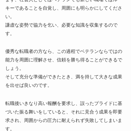
キーであることを自覚し、周囲にも明らかにしてくださ
い。
謙虚な姿勢で協力を乞い、必要な知識を収集するので
す。
優秀な転職者の方なら、この過程でベテランならではの
能力を周囲に理解させ、信頼を勝ち得ることができるで
しょう。
そして充分な準備ができたとき、満を持して大きな成果
を出せば良いのです。
転職後いきなり高い報酬を要求し、誤ったプライドに基
づいた振る舞いをしていると、それに見合う成果を即要
求され、周囲からの圧力に耐えられず失敗してしまいま
す。