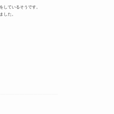
をしているそうです。
ました。