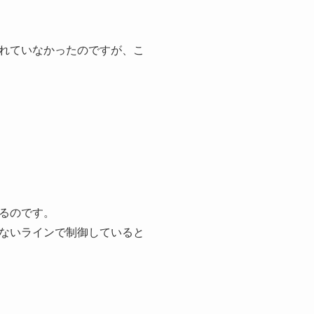
れていなかったのですが、こ
るのです。
ないラインで制御していると