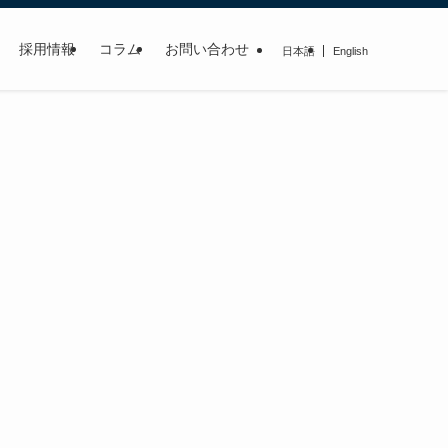
採用情報
コラム
お問い合わせ
日本語
English