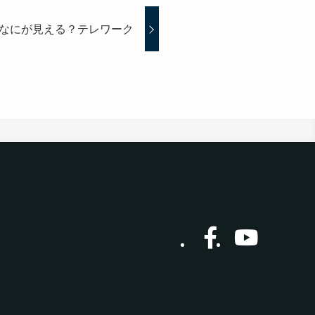
なにが見える？テレワーク