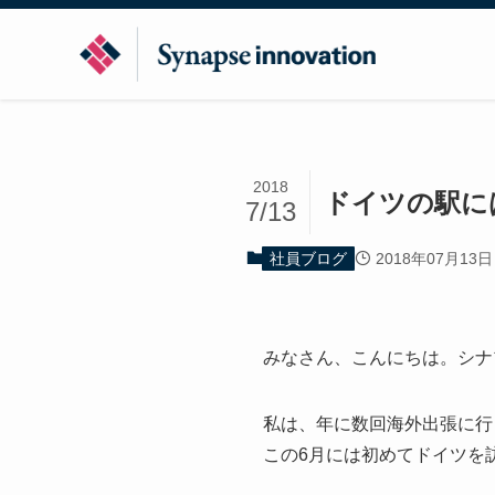
2018
ドイツの駅に
7/13
2018年07月13日
社員ブログ
みなさん、こんにちは。シナ
私は、年に数回海外出張に行
この6月には初めてドイツを