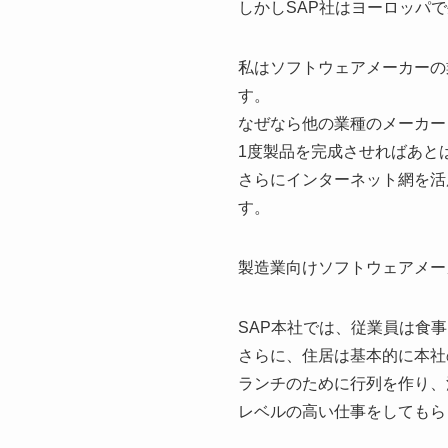
しかしSAP社はヨーロッパ
私はソフトウェアメーカーの
す。
なぜなら他の業種のメーカー
1度製品を完成させればあと
さらにインターネット網を活
す。
製造業向けソフトウェアメー
SAP本社では、従業員は食
さらに、住居は基本的に本社
ランチのために行列を作り、
レベルの高い仕事をしてもら