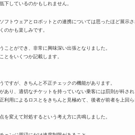
低下しているのかもしれません。
ソフトウェアとロボットとの連携については思ったほど展示さ
くのかも楽しみです。
うことができ、非常に興味深い出張となりました。
ことをいくつか記載します。
うですが、きちんと不正チェックの機能があります。
があり、適切なチケットを持っていない乗客には罰則が科され
正利用によるロスとをきちんと見極めて、後者が前者を上回ら
点を変えて対処するという考え方に共鳴しました。
チェンジ周辺にだけ速度制限があること。