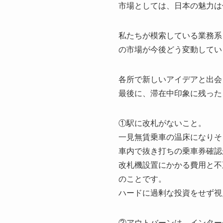
市場としては、日本の魅力は
私たちが模索している業務系
の市場が今後どう変動してい
各所で新しいアイデアと出会
最後に、滞在中印象に残った
①駅に改札がないこと。
一見無賃乗車の温床になりそ
車内で抜き打ちの乗車券確認
改札機設置にかかる費用と不
のことです。
ハードに過剰な投資をせず視
②アウトバーンは、インター