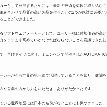
カーとして発展するためには、最新の技術を柔軟に取り込むこ
組み合わせて品質の高い製品を作ることの2つが絶対に必要だ
ることができました。
るソフトウェアメーカーとして、ユーザー様に付加価値の高い
力をますます高めていかなければならないことを意識できた訪
て、再びドイツに戻り、ミュンヘンで開催されたAUTOMATI
ーカーが今も世界の第一線で活躍していることを知り、健闘を
方や営業の方から力をいただき、ありがたかったです。
ている世界地図には日本の名前がないことにも気づきました。