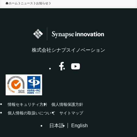
ホーム
ニュース
お知らせ
株式会社シナプスイノベーション
情報セキュリティ方針
個人情報保護方針
個人情報の取扱いについて
サイトマップ
日本語
English