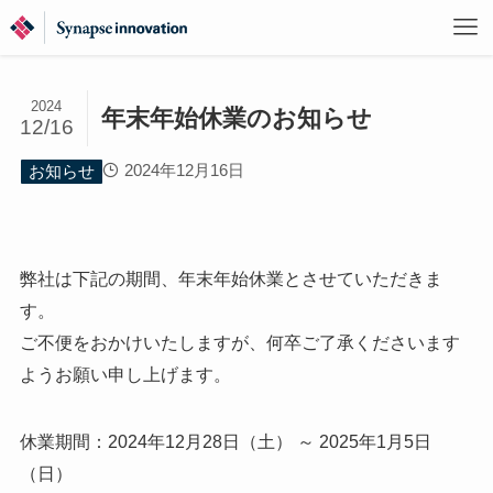
2024
年末年始休業のお知らせ
12/16
2024年12月16日
お知らせ
弊社は下記の期間、年末年始休業とさせていただきま
す。
ご不便をおかけいたしますが、何卒ご了承くださいます
ようお願い申し上げます。
休業期間：2024年12月28日（土） ～ 2025年1月5日
（日）