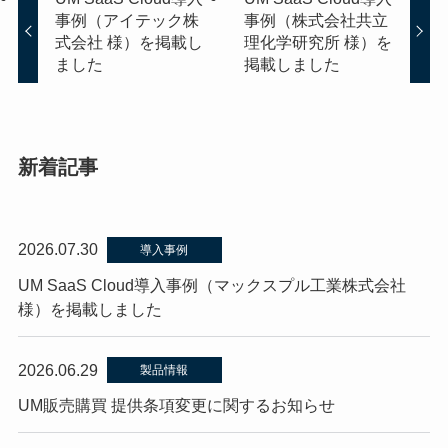
事例（アイテック株
事例（株式会社共立
式会社 様）を掲載し
理化学研究所 様）を
ました
掲載しました
新着記事
2026.07.30
導入事例
UM SaaS Cloud導入事例（マックスプル工業株式会社
様）を掲載しました
2026.06.29
製品情報
UM販売購買 提供条項変更に関するお知らせ