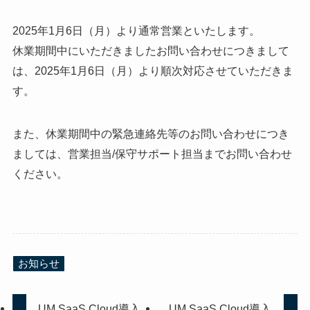
2025年1月6日（月）より通常営業といたします。
休業期間中にいただきましたお問い合わせにつきまして
は、2025年1月6日（月）より順次対応させていただきま
す。
また、休業期間中の緊急連絡先等のお問い合わせにつき
ましては、営業担当/保守サポート担当までお問い合わせ
ください。
お知らせ
UM SaaS Cloud導入
UM SaaS Cloud導入