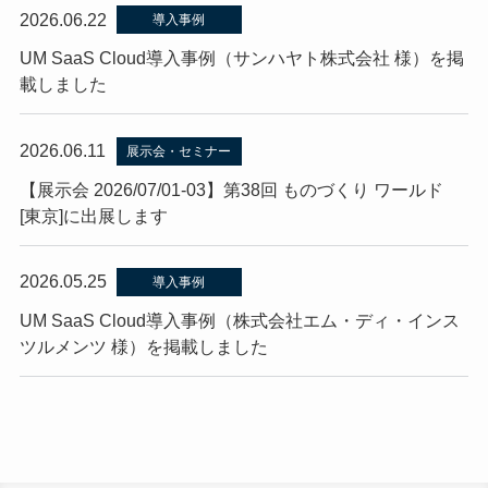
2026.06.22
導入事例
UM SaaS Cloud導入事例（サンハヤト株式会社 様）を掲
載しました
2026.06.11
展示会・セミナー
【展示会 2026/07/01-03】第38回 ものづくり ワールド
[東京]に出展します
2026.05.25
導入事例
UM SaaS Cloud導入事例（株式会社エム・ディ・インス
ツルメンツ 様）を掲載しました