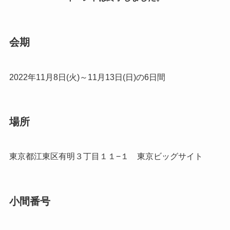
会期
2022年11月8日(火)～11月13日(日)の6日間
場所
東京都江東区有明３丁目１１−１ 東京ビッグサイト
小間番号