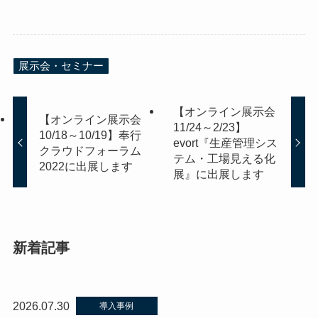
展示会・セミナー
【オンライン展示会
【オンライン展示会
11/24～2/23】
10/18～10/19】奉行
evort『生産管理シス
クラウドフォーラム
テム・工場見える化
2022に出展します
展』に出展します
新着記事
2026.07.30
導入事例