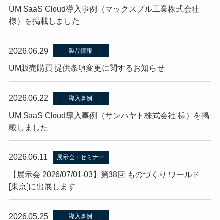
UM SaaS Cloud導入事例（マックスプル工業株式会社
様）を掲載しました
2026.06.29
製品情報
UM販売購買 提供条項変更に関するお知らせ
2026.06.22
導入事例
UM SaaS Cloud導入事例（サンハヤト株式会社 様）を掲
載しました
2026.06.11
展示会・セミナー
【展示会 2026/07/01-03】第38回 ものづくり ワールド
[東京]に出展します
2026.05.25
導入事例