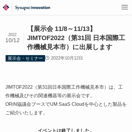
【展示会 11/8～11/13】
2022
JIMTOF2022（第31回 日本国際工
10/12
作機械見本市）に出展します
2022年10月12日
展示会・セミナー
JIMTOF2022（第31回日本国際工作機械見本市）は、工
作機械及びその関連機器等の展示会です。
ORiN協議会ブースでUM SaaS Cloudを中心とした製品を
ご紹介いたします。
イベントは終了しました。