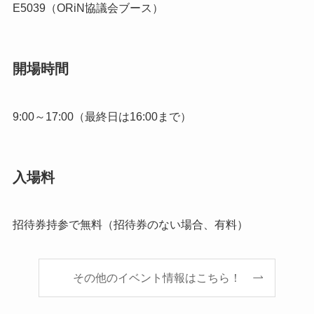
E5039（ORiN協議会ブース）
開場時間
9:00～17:00（最終日は16:00まで）
入場料
招待券持参で無料（招待券のない場合、有料）
その他のイベント情報はこちら！