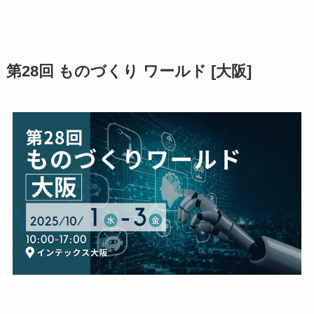
第28回 ものづくり ワールド [大阪]