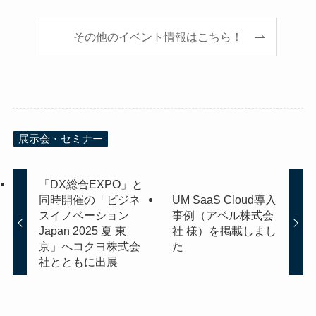
その他のイベント情報はこちら！
展示会・セミナー
「DX総合EXPO」と
同時開催の「ビジネ
UM SaaS Cloud導入
スイノベーション
事例（アベル株式会
Japan 2025 夏 東
社 様）を掲載しまし
京」へコクヨ株式会
た
社とともに出展