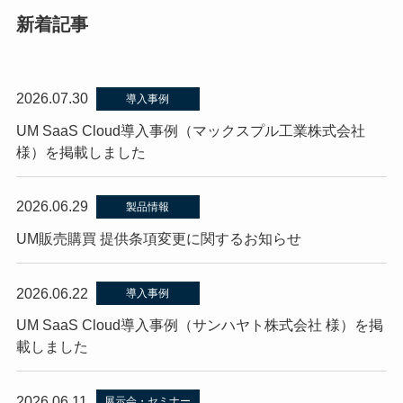
新着記事
2026.07.30
導入事例
UM SaaS Cloud導入事例（マックスプル工業株式会社
様）を掲載しました
2026.06.29
製品情報
UM販売購買 提供条項変更に関するお知らせ
2026.06.22
導入事例
UM SaaS Cloud導入事例（サンハヤト株式会社 様）を掲
載しました
2026.06.11
展示会・セミナー