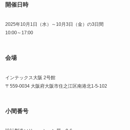
開催日時
2025年10月1日（水）～10月3日（金）の3日間
10:00～17:00
会場
インテックス大阪 2号館
〒559-0034 大阪府大阪市住之江区南港北1-5-102
小間番号