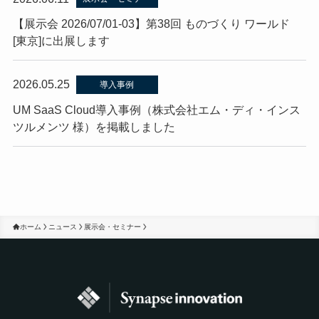
【展示会 2026/07/01-03】第38回 ものづくり ワールド
[東京]に出展します
2026.05.25
導入事例
UM SaaS Cloud導入事例（株式会社エム・ディ・インス
ツルメンツ 様）を掲載しました
ホーム
ニュース
展示会・セミナー