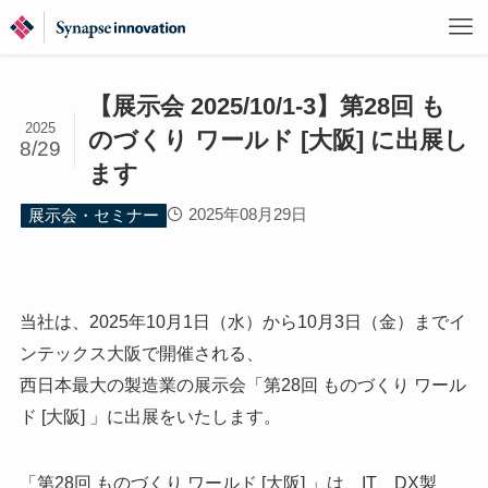
【展示会 2025/10/1-3】第28回 も
2025
のづくり ワールド [大阪] に出展し
8/29
ます
2025年08月29日
展示会・セミナー
当社は、2025年10月1日（水）から10月3日（金）までイ
ンテックス大阪で開催される、
西日本最大の製造業の展示会「第28回 ものづくり ワール
ド [大阪] 」に出展をいたします。
「第28回 ものづくり ワールド [大阪] 」は、IT、DX製